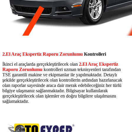
2.El Araç Ekspertiz Raporu Zorunlumu
Kontrolleri
İkinci el araçlarda gerçekleştirilecek olan
2.El Araç Ekspertiz
Raporu Zorunlumu
kontrolleri uzman teknisyenleri tarafından
TSE garantili makine ve ekipmanlar ile yapılmaktadır. Detaylı
şekilde gerçekleştirilecek olan kontrollerin ardından hazırlanacak
olan raporlar sayesinde araca dair merak edebileceğiniz her türlü
bilgiye ulaşmanız sağlanmaktadır. Bilgisayar kullanılarak
gerçekleştirilecek olan işlemler en doğru bilgilere ulaşılmasını
sağlamaktadır.