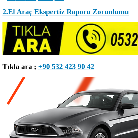
2.El Araç Ekspertiz Raporu Zorunlumu
Tıkla ara ;
+90 532 423 90 42