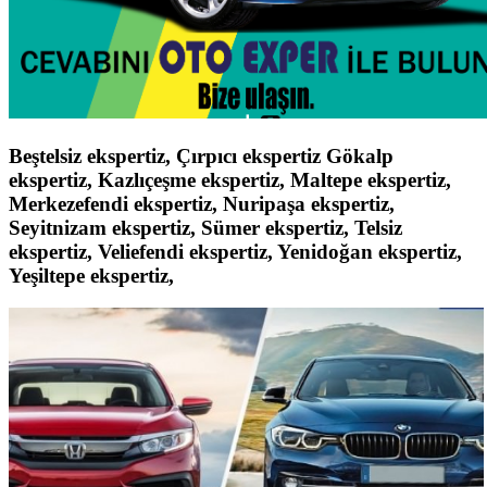
Beştelsiz ekspertiz, Çırpıcı ekspertiz Gökalp
ekspertiz, Kazlıçeşme ekspertiz, Maltepe ekspertiz,
Merkezefendi ekspertiz, Nuripaşa ekspertiz,
Seyitnizam ekspertiz, Sümer ekspertiz, Telsiz
ekspertiz, Veliefendi ekspertiz, Yenidoğan ekspertiz,
Yeşiltepe ekspertiz,