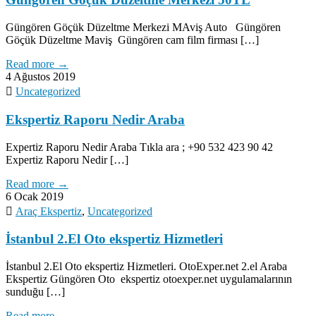
Güngören Göçük Düzeltme Merkezi MAviş Auto Güngören
Göçük Düzeltme Maviş Güngören cam film firması […]
Read more →
4 Ağustos 2019
Uncategorized
Ekspertiz Raporu Nedir Araba
Expertiz Raporu Nedir Araba Tıkla ara ; +90 532 423 90 42
Expertiz Raporu Nedir […]
Read more →
6 Ocak 2019
Araç Ekspertiz
,
Uncategorized
İstanbul 2.El Oto ekspertiz Hizmetleri
İstanbul 2.El Oto ekspertiz Hizmetleri. OtoExper.net 2.el Araba
Ekspertiz Güngören Oto ekspertiz otoexper.net uygulamalarının
sunduğu […]
Read more →