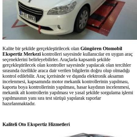
Kalite bir şekilde gerçekleştirilecek olan
Güngören Otomobil
Ekspertiz Merkezi
kontrolleri sayesinde kullanıcılar en uygun araç
seçeneklerini belirleyebilirler. Araçlarla kapsamlı şekilde
gerçekleştirilecek olan kontroller sayesinde yapılacak olan tercihler
sırasında özellikle araca dair verilen bilgilerin doğru olup olmadığı
kontrol edilebilir. Araç içerisinde ve dışında elektronik aksamın
incelenmesi, kapsamında motor mekanik kontrollerinin yapılması,
kaporta boya kontrollerinin yapılması, hasar kaydının incelenmesi,
mekanik alt kontrollerin yapılması ve yasal şekilde sorgulama işlemi
yapılmasının yanı sıra test sürüşü yapılarak raporlar
hazırlanmaktadır.
Kaliteli Oto Ekspertiz Hizmetleri