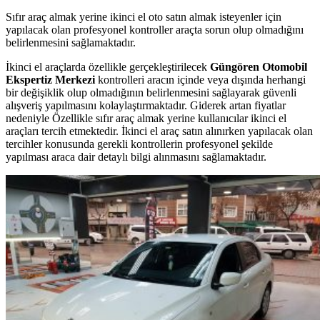
Sıfır araç almak yerine ikinci el oto satın almak isteyenler için
yapılacak olan profesyonel kontroller araçta sorun olup olmadığını
belirlenmesini sağlamaktadır.
İkinci el araçlarda özellikle gerçekleştirilecek
Güngören Otomobil
Ekspertiz Merkezi
kontrolleri aracın içinde veya dışında herhangi
bir değişiklik olup olmadığının belirlenmesini sağlayarak güvenli
alışveriş yapılmasını kolaylaştırmaktadır. Giderek artan fiyatlar
nedeniyle Özellikle sıfır araç almak yerine kullanıcılar ikinci el
araçları tercih etmektedir. İkinci el araç satın alınırken yapılacak olan
tercihler konusunda gerekli kontrollerin profesyonel şekilde
yapılması araca dair detaylı bilgi alınmasını sağlamaktadır.