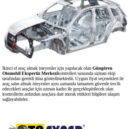
İkinci el araç almak isteyenler için yapılacak olan
Gü
ngören
Otomobil Ekspertiz Merkezi
kontrolleri sırasında uzman ekip
tarafından gerekli itina gösterilmektedir. Uygun fiyat seçenekleri ile
araç satın almak isteyenler aynı zamanda tamamen güvenle tercih
edecekleri araçlar için uzman kadro ile gerçekleştirilecek olan
kontrollerin ardından araçlara dair merak ettikleri bilgilere ulaşım
sağlayabilirler.