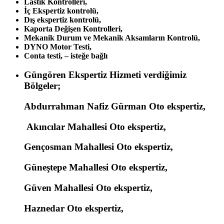
Lastik Kontrolleri,
İç Ekspertiz kontrolü,
Dış ekspertiz kontrolü,
Kaporta Değişen Kontrolleri,
Mekanik Durum ve Mekanik Aksamların Kontrolü,
DYNO Motor Testi,
Conta testi, – isteğe bağlı
Güngören Ekspertiz Hizmeti verdiğimiz
Bölgeler;
Abdurrahman Nafiz Gürman Oto ekspertiz,
Akıncılar Mahallesi Oto ekspertiz,
Gençosman Mahallesi Oto ekspertiz,
Güneştepe Mahallesi Oto ekspertiz,
Güven Mahallesi Oto ekspertiz,
Haznedar Oto ekspertiz,