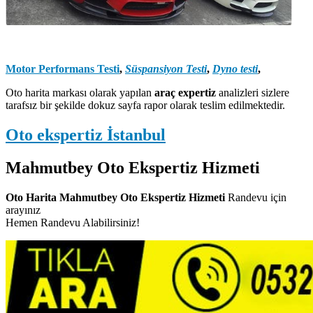
Motor Performans Testi
,
Süspansiyon Testi
,
Dyno testi
,
Oto harita markası olarak yapılan
araç expertiz
analizleri sizlere
tarafsız bir şekilde dokuz sayfa rapor olarak teslim edilmektedir.
Oto ekspertiz İstanbul
Mahmutbey Oto Ekspertiz Hizmeti
Oto Harita Mahmutbey Oto Ekspertiz Hizmeti
Randevu için
arayınız
Hemen Randevu Alabilirsiniz!