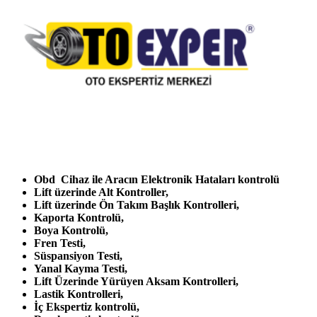
Obd Cihaz ile Aracın Elektronik Hataları kontrolü
Lift üzerinde Alt Kontroller,
Lift üzerinde Ön Takım Başlık Kontrolleri,
Kaporta Kontrolü,
Boya Kontrolü,
Fren Testi,
Süspansiyon Testi,
Yanal Kayma Testi,
Lift Üzerinde Yürüyen Aksam Kontrolleri,
Lastik Kontrolleri,
İç Ekspertiz kontrolü,