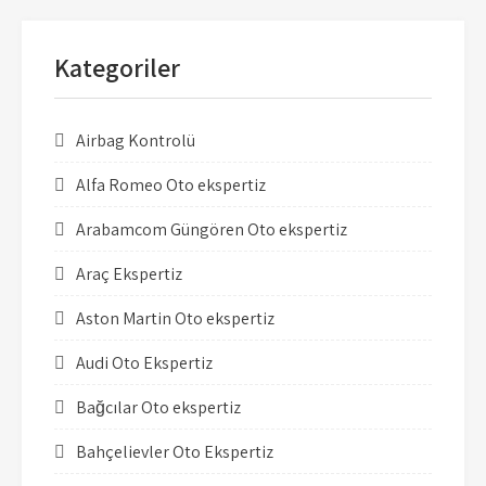
Kategoriler
Airbag Kontrolü
Alfa Romeo Oto ekspertiz
Arabamcom Güngören Oto ekspertiz
Araç Ekspertiz
Aston Martin Oto ekspertiz
Audi Oto Ekspertiz
Bağcılar Oto ekspertiz
Bahçelievler Oto Ekspertiz