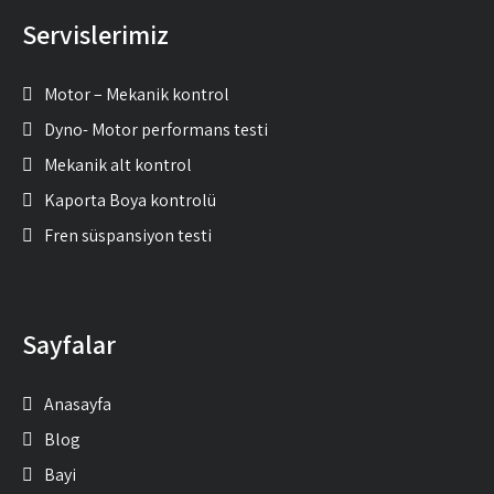
Servislerimiz
Motor – Mekanik kontrol
Dyno- Motor performans testi
Mekanik alt kontrol
Kaporta Boya kontrolü
Fren süspansiyon testi
Sayfalar
Anasayfa
Blog
Bayi