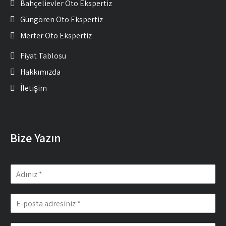
Bahçelievler Oto Ekspertiz
Güngören Oto Ekspertiz
Merter Oto Ekspertiz
Fiyat Tablosu
Hakkımızda
İletişim
Bize Yazın