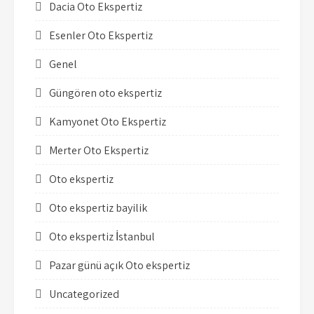
Dacia Oto Ekspertiz
Esenler Oto Ekspertiz
Genel
Güngören oto ekspertiz
Kamyonet Oto Ekspertiz
Merter Oto Ekspertiz
Oto ekspertiz
Oto ekspertiz bayilik
Oto ekspertiz İstanbul
Pazar günü açık Oto ekspertiz
Uncategorized