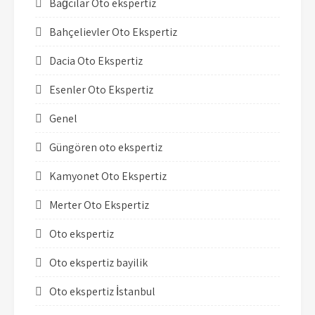
Bağcılar Oto ekspertiz
Bahçelievler Oto Ekspertiz
Dacia Oto Ekspertiz
Esenler Oto Ekspertiz
Genel
Güngören oto ekspertiz
Kamyonet Oto Ekspertiz
Merter Oto Ekspertiz
Oto ekspertiz
Oto ekspertiz bayilik
Oto ekspertiz İstanbul