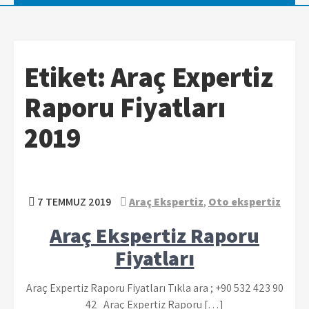
Etiket:
Araç Expertiz
Raporu Fiyatları
2019
7 TEMMUZ 2019
Araç Ekspertiz
,
Oto ekspertiz
Araç Ekspertiz Raporu
Fiyatları
Araç Expertiz Raporu Fiyatları Tıkla ara ; +90 532 423 90
42 Araç Expertiz Raporu […]