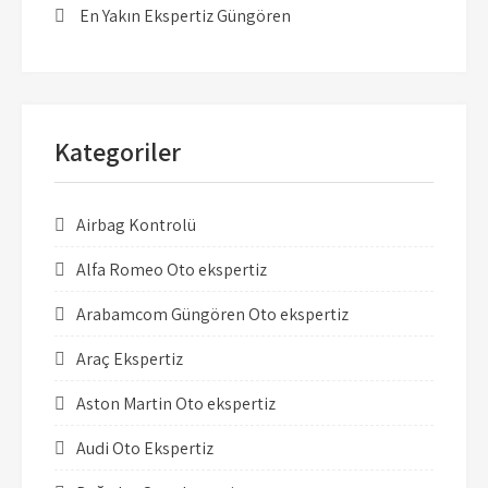
En Yakın Ekspertiz Güngören
Kategoriler
Airbag Kontrolü
Alfa Romeo Oto ekspertiz
Arabamcom Güngören Oto ekspertiz
Araç Ekspertiz
Aston Martin Oto ekspertiz
Audi Oto Ekspertiz