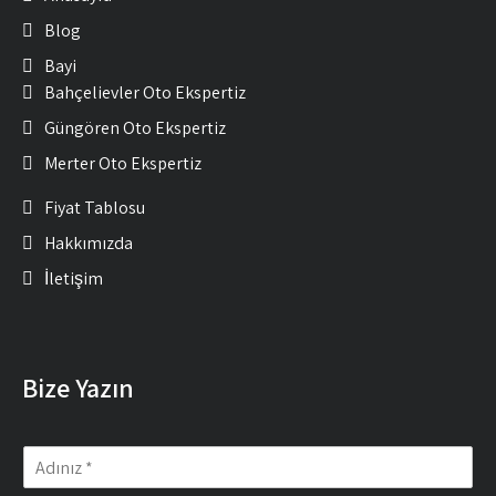
Blog
Bayi
Bahçelievler Oto Ekspertiz
Güngören Oto Ekspertiz
Merter Oto Ekspertiz
Fiyat Tablosu
Hakkımızda
İletişim
Bize Yazın