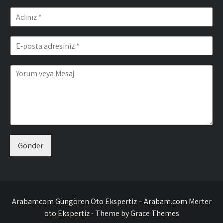
Gönder
Arabamcom Güngören Oto Ekspertiz – Arabam.com Merter
oto Ekspertiz - Theme by Grace Themes