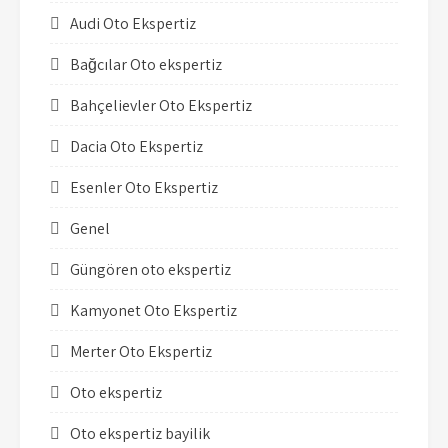
Audi Oto Ekspertiz
Bağcılar Oto ekspertiz
Bahçelievler Oto Ekspertiz
Dacia Oto Ekspertiz
Esenler Oto Ekspertiz
Genel
Güngören oto ekspertiz
Kamyonet Oto Ekspertiz
Merter Oto Ekspertiz
Oto ekspertiz
Oto ekspertiz bayilik