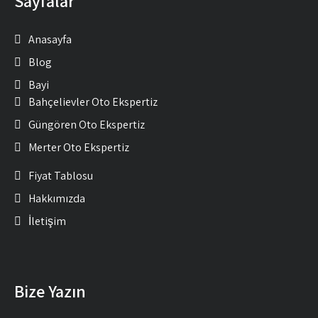
Sayfalar
Anasayfa
Blog
Bayi
Bahçelievler Oto Ekspertiz
Güngören Oto Ekspertiz
Merter Oto Ekspertiz
Fiyat Tablosu
Hakkımızda
İletişim
Bize Yazın