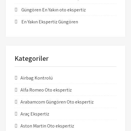
Güngören En Yakın oto ekspertiz
En Yakın Ekspertiz Güngören
Kategoriler
Airbag Kontrolü
Alfa Romeo Oto ekspertiz
Arabamcom Güngören Oto ekspertiz
Araç Ekspertiz
Aston Martin Oto ekspertiz