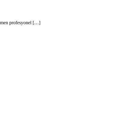
mamen profesyonel […]