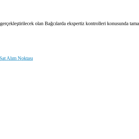
gerçekleştirilecek olan Bağcılarda ekspertiz kontrolleri konusunda ta
Sat Alım Noktası