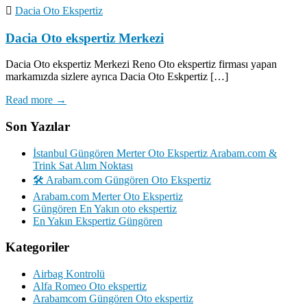
Dacia Oto Ekspertiz
Dacia Oto ekspertiz Merkezi
Dacia Oto ekspertiz Merkezi Reno Oto ekspertiz firması yapan
markamızda sizlere ayrıca Dacia Oto Eskpertiz […]
Read more →
Son Yazılar
İstanbul Güngören Merter Oto Ekspertiz Arabam.com &
Trink Sat Alım Noktası
🛠️ Arabam.com Güngören Oto Ekspertiz
Arabam.com Merter Oto Ekspertiz
Güngören En Yakın oto ekspertiz
En Yakın Ekspertiz Güngören
Kategoriler
Airbag Kontrolü
Alfa Romeo Oto ekspertiz
Arabamcom Güngören Oto ekspertiz