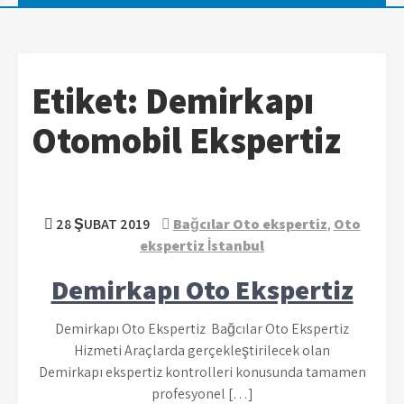
Etiket:
Demirkapı
Otomobil Ekspertiz
28 ŞUBAT 2019
Bağcılar Oto ekspertiz
,
Oto
ekspertiz İstanbul
Demirkapı Oto Ekspertiz
Demirkapı Oto Ekspertiz Bağcılar Oto Ekspertiz
Hizmeti Araçlarda gerçekleştirilecek olan
Demirkapı ekspertiz kontrolleri konusunda tamamen
profesyonel […]