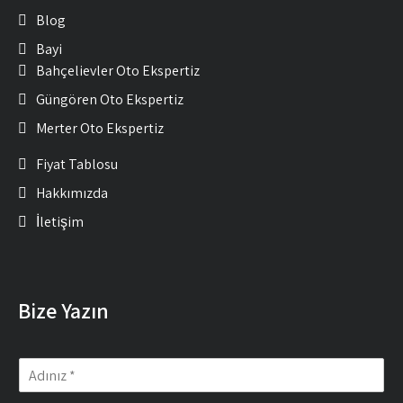
Blog
Bayi
Bahçelievler Oto Ekspertiz
Güngören Oto Ekspertiz
Merter Oto Ekspertiz
Fiyat Tablosu
Hakkımızda
İletişim
Bize Yazın