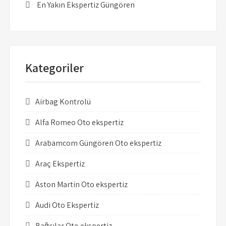
En Yakın Ekspertiz Güngören
Kategoriler
Airbag Kontrolü
Alfa Romeo Oto ekspertiz
Arabamcom Güngören Oto ekspertiz
Araç Ekspertiz
Aston Martin Oto ekspertiz
Audi Oto Ekspertiz
Bağcılar Oto ekspertiz