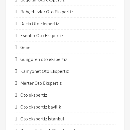
Bahçelievler Oto Ekspertiz
Dacia Oto Ekspertiz
Esenler Oto Ekspertiz
Genel
Güngören oto ekspertiz
Kamyonet Oto Ekspertiz
Merter Oto Ekspertiz
Oto ekspertiz
Oto ekspertiz bayilik
Oto ekspertiz İstanbul