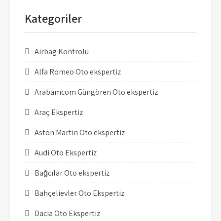
Kategoriler
Airbag Kontrolü
Alfa Romeo Oto ekspertiz
Arabamcom Güngören Oto ekspertiz
Araç Ekspertiz
Aston Martin Oto ekspertiz
Audi Oto Ekspertiz
Bağcılar Oto ekspertiz
Bahçelievler Oto Ekspertiz
Dacia Oto Ekspertiz