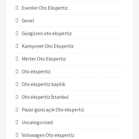
Esenler Oto Ekspertiz
Genel
Güngören oto ekspertiz
Kamyonet Oto Ekspertiz
Merter Oto Ekspertiz
Oto ekspertiz
Oto ekspertiz bayilik
Oto ekspertiz İstanbul
Pazar günü açık Oto ekspertiz
Uncategorized
Volswagen Oto ekspertiz