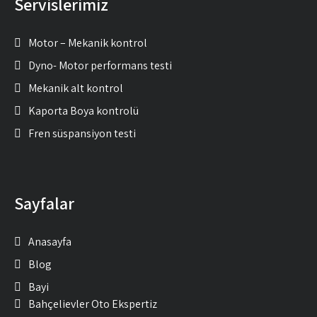
Servislerimiz
Motor – Mekanik kontrol
Dyno- Motor performans testi
Mekanik alt kontrol
Kaporta Boya kontrolü
Fren süspansiyon testi
Sayfalar
Anasayfa
Blog
Bayi
Bahçelievler Oto Ekspertiz