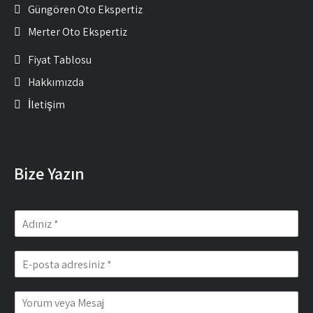
Güngören Oto Ekspertiz
Merter Oto Ekspertiz
Fiyat Tablosu
Hakkımızda
İletişim
Bize Yazın