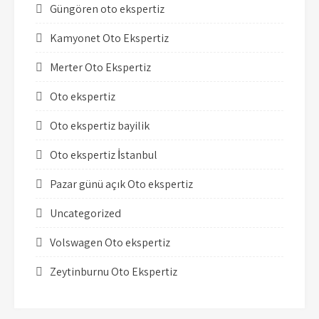
Güngören oto ekspertiz
Kamyonet Oto Ekspertiz
Merter Oto Ekspertiz
Oto ekspertiz
Oto ekspertiz bayilik
Oto ekspertiz İstanbul
Pazar günü açık Oto ekspertiz
Uncategorized
Volswagen Oto ekspertiz
Zeytinburnu Oto Ekspertiz