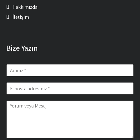
Hakkımızda
İletişim
Bize Yazın