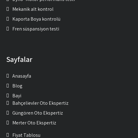
Mekanik alt kontrol
Kaporta Boya kontrolü
Fren süspansiyon testi
Sayfalar
Anasayfa
Blog
Bayi
Bahçelievler Oto Ekspertiz
Güngören Oto Ekspertiz
Merter Oto Ekspertiz
Fiyat Tablosu