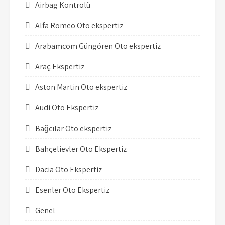
Airbag Kontrolü
Alfa Romeo Oto ekspertiz
Arabamcom Güngören Oto ekspertiz
Araç Ekspertiz
Aston Martin Oto ekspertiz
Audi Oto Ekspertiz
Bağcılar Oto ekspertiz
Bahçelievler Oto Ekspertiz
Dacia Oto Ekspertiz
Esenler Oto Ekspertiz
Genel