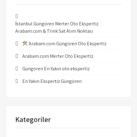
İstanbul Güngören Merter Oto Ekspertiz
Arabam.com & Trink Sat Alım Noktası
Arabam.com Güngören Oto Ekspertiz
Arabam.com Merter Oto Ekspertiz
Güngören En Yakın oto ekspertiz
En Yakın Ekspertiz Güngören
Kategoriler