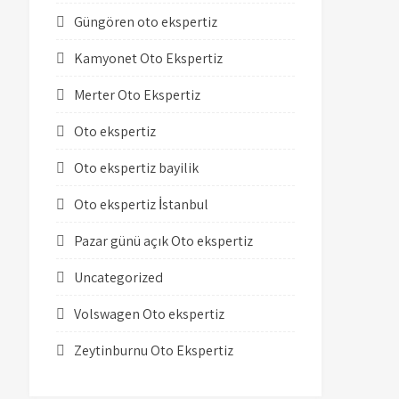
Güngören oto ekspertiz
Kamyonet Oto Ekspertiz
Merter Oto Ekspertiz
Oto ekspertiz
Oto ekspertiz bayilik
Oto ekspertiz İstanbul
Pazar günü açık Oto ekspertiz
Uncategorized
Volswagen Oto ekspertiz
Zeytinburnu Oto Ekspertiz