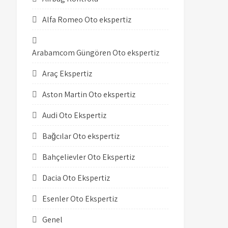
Alfa Romeo Oto ekspertiz
Arabamcom Güngören Oto ekspertiz
Araç Ekspertiz
Aston Martin Oto ekspertiz
Audi Oto Ekspertiz
Bağcılar Oto ekspertiz
Bahçelievler Oto Ekspertiz
Dacia Oto Ekspertiz
Esenler Oto Ekspertiz
Genel