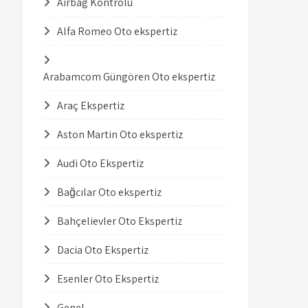
Airbag Kontrolü
Alfa Romeo Oto ekspertiz
Arabamcom Güngören Oto ekspertiz
Araç Ekspertiz
Aston Martin Oto ekspertiz
Audi Oto Ekspertiz
Bağcılar Oto ekspertiz
Bahçelievler Oto Ekspertiz
Dacia Oto Ekspertiz
Esenler Oto Ekspertiz
Genel