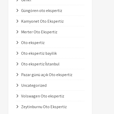
Güngören oto ekspertiz
Kamyonet Oto Ekspertiz
Merter Oto Ekspertiz
Oto ekspertiz
Oto ekspertiz bayilik
Oto ekspertiz İstanbul
Pazar günü açık Oto ekspertiz
Uncategorized
Volswagen Oto ekspertiz
Zeytinburnu Oto Ekspertiz