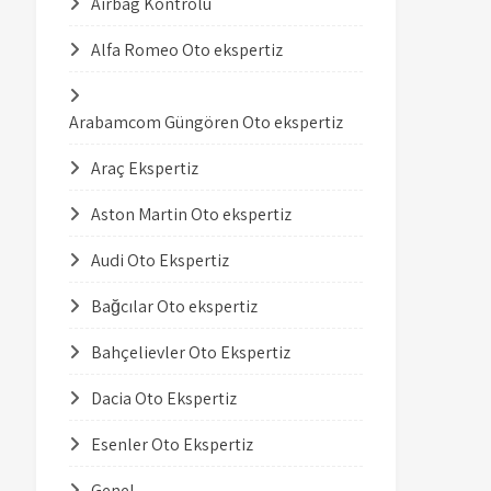
Airbag Kontrolü
Alfa Romeo Oto ekspertiz
Arabamcom Güngören Oto ekspertiz
Araç Ekspertiz
Aston Martin Oto ekspertiz
Audi Oto Ekspertiz
Bağcılar Oto ekspertiz
Bahçelievler Oto Ekspertiz
Dacia Oto Ekspertiz
Esenler Oto Ekspertiz
Genel