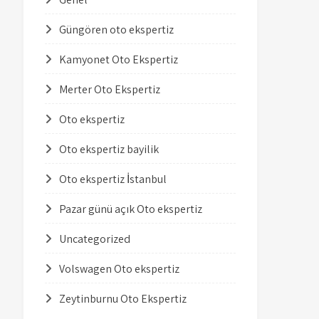
Güngören oto ekspertiz
Kamyonet Oto Ekspertiz
Merter Oto Ekspertiz
Oto ekspertiz
Oto ekspertiz bayilik
Oto ekspertiz İstanbul
Pazar günü açık Oto ekspertiz
Uncategorized
Volswagen Oto ekspertiz
Zeytinburnu Oto Ekspertiz