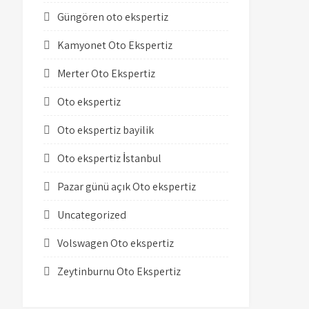
Güngören oto ekspertiz
Kamyonet Oto Ekspertiz
Merter Oto Ekspertiz
Oto ekspertiz
Oto ekspertiz bayilik
Oto ekspertiz İstanbul
Pazar günü açık Oto ekspertiz
Uncategorized
Volswagen Oto ekspertiz
Zeytinburnu Oto Ekspertiz