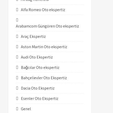
Alfa Romeo Oto ekspertiz
Arabamcom Güngören Oto ekspertiz
Araç Ekspertiz
Aston Martin Oto ekspertiz
Audi Oto Ekspertiz
Bağcılar Oto ekspertiz
Bahçelievler Oto Ekspertiz
Dacia Oto Ekspertiz
Esenler Oto Ekspertiz
Genel