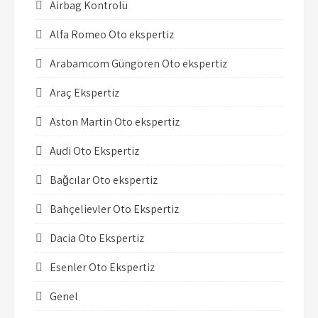
Airbag Kontrolü
Alfa Romeo Oto ekspertiz
Arabamcom Güngören Oto ekspertiz
Araç Ekspertiz
Aston Martin Oto ekspertiz
Audi Oto Ekspertiz
Bağcılar Oto ekspertiz
Bahçelievler Oto Ekspertiz
Dacia Oto Ekspertiz
Esenler Oto Ekspertiz
Genel