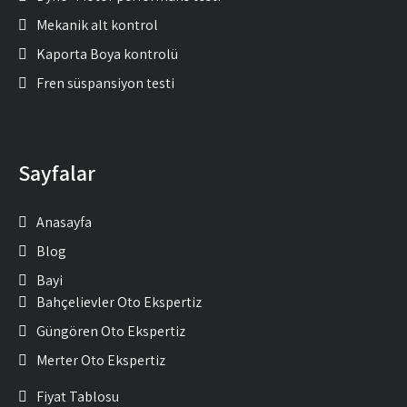
Mekanik alt kontrol
Kaporta Boya kontrolü
Fren süspansiyon testi
Sayfalar
Anasayfa
Blog
Bayi
Bahçelievler Oto Ekspertiz
Güngören Oto Ekspertiz
Merter Oto Ekspertiz
Fiyat Tablosu