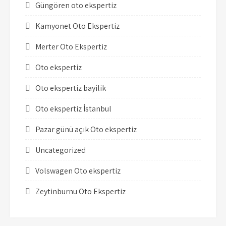
Güngören oto ekspertiz
Kamyonet Oto Ekspertiz
Merter Oto Ekspertiz
Oto ekspertiz
Oto ekspertiz bayilik
Oto ekspertiz İstanbul
Pazar günü açık Oto ekspertiz
Uncategorized
Volswagen Oto ekspertiz
Zeytinburnu Oto Ekspertiz