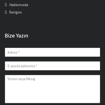
Hakkımızda
İletişim
Bize Yazın