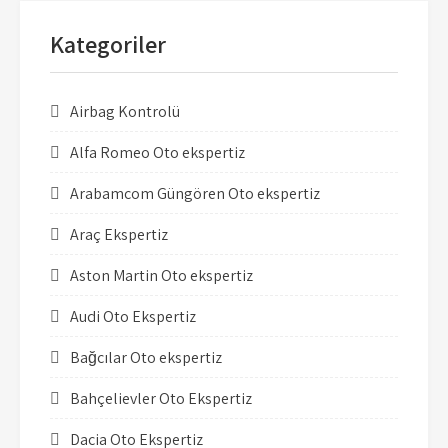
Kategoriler
Airbag Kontrolü
Alfa Romeo Oto ekspertiz
Arabamcom Güngören Oto ekspertiz
Araç Ekspertiz
Aston Martin Oto ekspertiz
Audi Oto Ekspertiz
Bağcılar Oto ekspertiz
Bahçelievler Oto Ekspertiz
Dacia Oto Ekspertiz