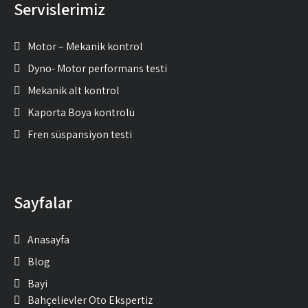
Servislerimiz
Motor – Mekanik kontrol
Dyno- Motor performans testi
Mekanik alt kontrol
Kaporta Boya kontrolü
Fren süspansiyon testi
Sayfalar
Anasayfa
Blog
Bayi
Bahçelievler Oto Ekspertiz