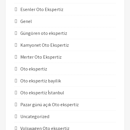
Esenler Oto Ekspertiz
Genel
Güngören oto ekspertiz
Kamyonet Oto Ekspertiz
Merter Oto Ekspertiz
Oto ekspertiz
Oto ekspertiz bayilik
Oto ekspertiz İstanbul
Pazar günü açık Oto ekspertiz
Uncategorized
Volswagen Oto ekspertiz