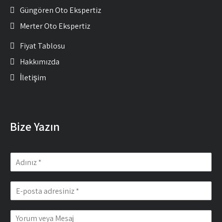
Güngören Oto Ekspertiz
Merter Oto Ekspertiz
Fiyat Tablosu
Hakkımızda
İletişim
Bize Yazın