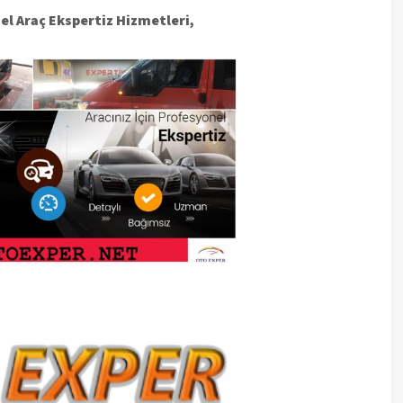
l Araç Ekspertiz Hizmetleri,