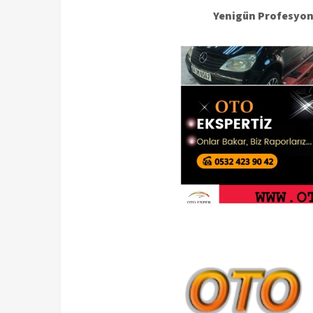
Yenigün Profesyone