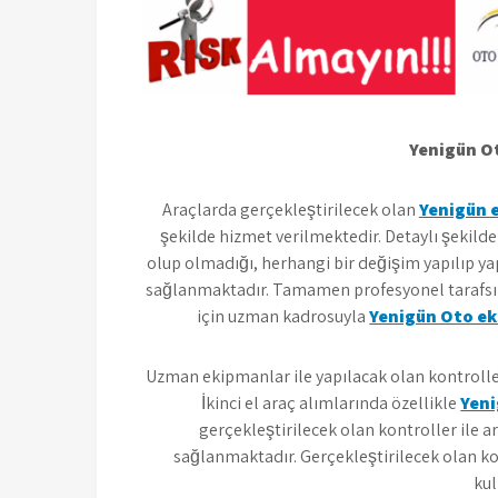
Yenigün O
Araçlarda gerçekleştirilecek olan
Yenigün
şekilde hizmet verilmektedir. Detaylı şekild
olup olmadığı, herhangi bir değişim yapılıp yap
sağlanmaktadır. Tamamen profesyonel tarafsız
için uzman kadrosuyla
Yenigün Oto ek
Uzman ekipmanlar ile yapılacak olan kontrolle
İkinci el araç alımlarında özellikle
Yen
gerçekleştirilecek olan kontroller ile a
sağlanmaktadır. Gerçekleştirilecek olan ko
kul