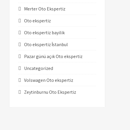
Merter Oto Ekspertiz
Oto ekspertiz
Oto ekspertiz bayilik
Oto ekspertiz İstanbul
Pazar günü açık Oto ekspertiz
Uncategorized
Volswagen Oto ekspertiz
Zeytinburnu Oto Ekspertiz