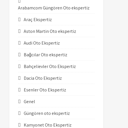
Arabamcom Güngören Oto ekspertiz
Araç Ekspertiz
Aston Martin Oto ekspertiz
Audi Oto Ekspertiz
Bağcılar Oto ekspertiz
Bahçelievler Oto Ekspertiz
Dacia Oto Ekspertiz
Esenler Oto Ekspertiz
Genel
Güngören oto ekspertiz
Kamyonet Oto Ekspertiz