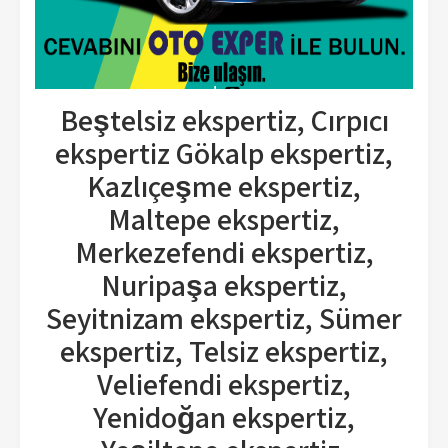
Beştelsiz ekspertiz, Çırpıcı
ekspertiz Gökalp ekspertiz,
Kazlıçeşme ekspertiz,
Maltepe ekspertiz,
Merkezefendi ekspertiz,
Nuripaşa ekspertiz,
Seyitnizam ekspertiz, Sümer
ekspertiz, Telsiz ekspertiz,
Veliefendi ekspertiz,
Yenidoğan ekspertiz,