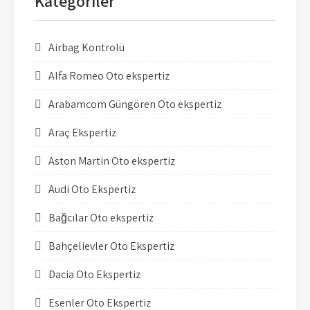
Kategoriler
Airbag Kontrolü
Alfa Romeo Oto ekspertiz
Arabamcom Güngören Oto ekspertiz
Araç Ekspertiz
Aston Martin Oto ekspertiz
Audi Oto Ekspertiz
Bağcılar Oto ekspertiz
Bahçelievler Oto Ekspertiz
Dacia Oto Ekspertiz
Esenler Oto Ekspertiz