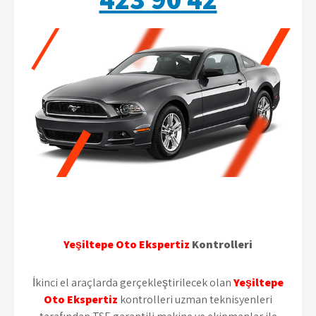
Yeşiltepe Oto Ekspertiz
Kontrolleri
İkinci el araçlarda gerçekleştirilecek olan
Yeşiltepe
Oto Ekspertiz
kontrolleri uzman teknisyenleri