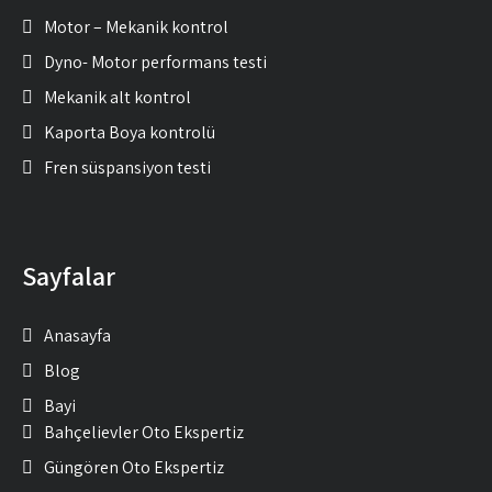
Motor – Mekanik kontrol
Dyno- Motor performans testi
Mekanik alt kontrol
Kaporta Boya kontrolü
Fren süspansiyon testi
Sayfalar
Anasayfa
Blog
Bayi
Bahçelievler Oto Ekspertiz
Güngören Oto Ekspertiz