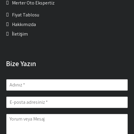
Merter Oto Ekspertiz
Fiyat Tablosu
Hakkımızda
İletişim
Bize Yazın