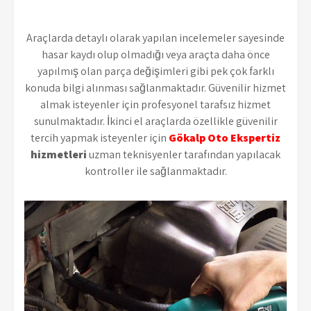
Araçlarda detaylı olarak yapılan incelemeler sayesinde
hasar kaydı olup olmadığı veya araçta daha önce
yapılmış olan parça değişimleri gibi pek çok farklı
konuda bilgi alınması sağlanmaktadır. Güvenilir hizmet
almak isteyenler için profesyonel tarafsız hizmet
sunulmaktadır. İkinci el araçlarda özellikle güvenilir
tercih yapmak isteyenler için
Gökalp Oto Ekspertiz
hizmetleri
uzman teknisyenler tarafından yapılacak
kontroller ile sağlanmaktadır.