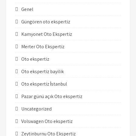
Genel
Güngören oto ekspertiz
Kamyonet Oto Ekspertiz
Merter Oto Ekspertiz
Oto ekspertiz
Oto ekspertiz bayilik
Oto ekspertiz İstanbul
Pazar günü açık Oto ekspertiz
Uncategorized
Volswagen Oto ekspertiz
Zeytinburnu Oto Ekspertiz