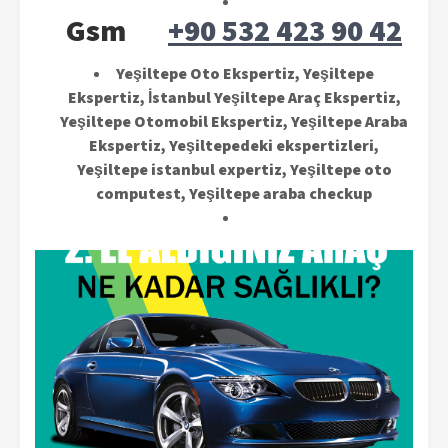
Gsm
+90 532 423 90 42
Yeşiltepe Oto Ekspertiz, Yeşiltepe
Ekspertiz, İstanbul Yeşiltepe Araç Ekspertiz,
Yeşiltepe Otomobil Ekspertiz, Yeşiltepe Araba
Ekspertiz, Yeşiltepedeki ekspertizleri,
Yeşiltepe istanbul expertiz, Yeşiltepe oto
computest, Yeşiltepe araba checkup