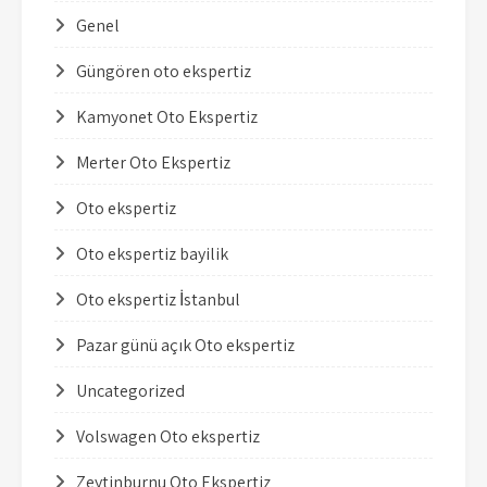
Genel
Güngören oto ekspertiz
Kamyonet Oto Ekspertiz
Merter Oto Ekspertiz
Oto ekspertiz
Oto ekspertiz bayilik
Oto ekspertiz İstanbul
Pazar günü açık Oto ekspertiz
Uncategorized
Volswagen Oto ekspertiz
Zeytinburnu Oto Ekspertiz