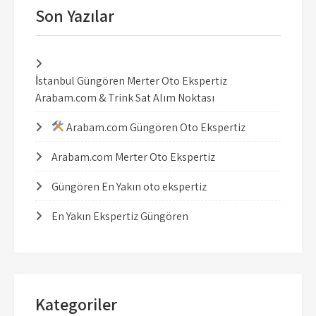
Son Yazılar
İstanbul Güngören Merter Oto Ekspertiz
Arabam.com & Trink Sat Alım Noktası
Arabam.com Güngören Oto Ekspertiz
Arabam.com Merter Oto Ekspertiz
Güngören En Yakın oto ekspertiz
En Yakın Ekspertiz Güngören
Kategoriler