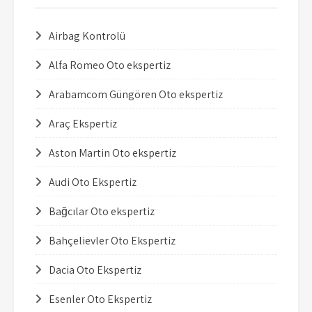
Airbag Kontrolü
Alfa Romeo Oto ekspertiz
Arabamcom Güngören Oto ekspertiz
Araç Ekspertiz
Aston Martin Oto ekspertiz
Audi Oto Ekspertiz
Bağcılar Oto ekspertiz
Bahçelievler Oto Ekspertiz
Dacia Oto Ekspertiz
Esenler Oto Ekspertiz