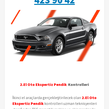
2.El Oto Ekspertiz Pendik
Kontrolleri
İkinci el araçlarda gerçekleştirilecek olan
2.El Oto
Ekspertiz Pendik
kontrolleri uzman teknisyenleri