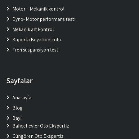
Motor – Mekanik kontrol
Dyno- Motor performans testi
Mekanik alt kontrol
Kaporta Boya kontrolü
Fren süspansiyon testi
Sayfalar
Anasayfa
Blog
Bayi
Bahçelievler Oto Ekspertiz
Güngören Oto Ekspertiz