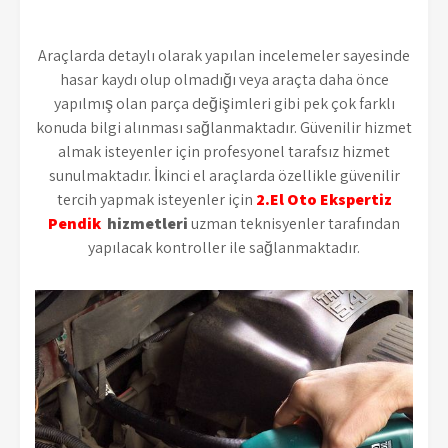
Araçlarda detaylı olarak yapılan incelemeler sayesinde
hasar kaydı olup olmadığı veya araçta daha önce
yapılmış olan parça değişimleri gibi pek çok farklı
konuda bilgi alınması sağlanmaktadır. Güvenilir hizmet
almak isteyenler için profesyonel tarafsız hizmet
sunulmaktadır. İkinci el araçlarda özellikle güvenilir
tercih yapmak isteyenler için
2.El Oto Ekspertiz
Pendik
hizmetleri
uzman teknisyenler tarafından
yapılacak kontroller ile sağlanmaktadır.