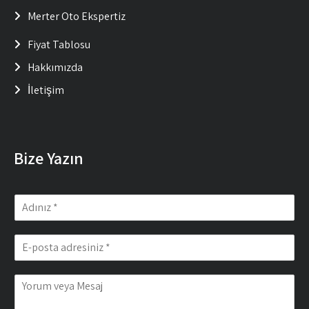
Merter Oto Ekspertiz
Fiyat Tablosu
Hakkımızda
İletişim
Bize Yazın