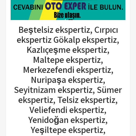
Beştelsiz ekspertiz, Çırpıcı
ekspertiz Gökalp ekspertiz,
Kazlıçeşme ekspertiz,
Maltepe ekspertiz,
Merkezefendi ekspertiz,
Nuripaşa ekspertiz,
Seyitnizam ekspertiz, Sümer
ekspertiz, Telsiz ekspertiz,
Veliefendi ekspertiz,
Yenidoğan ekspertiz,
Yeşiltepe ekspertiz,