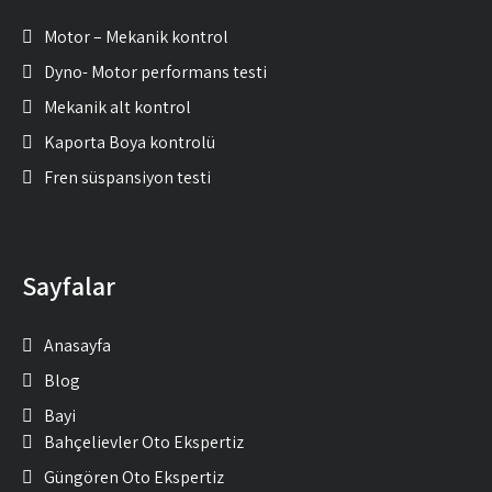
Motor – Mekanik kontrol
Dyno- Motor performans testi
Mekanik alt kontrol
Kaporta Boya kontrolü
Fren süspansiyon testi
Sayfalar
Anasayfa
Blog
Bayi
Bahçelievler Oto Ekspertiz
Güngören Oto Ekspertiz