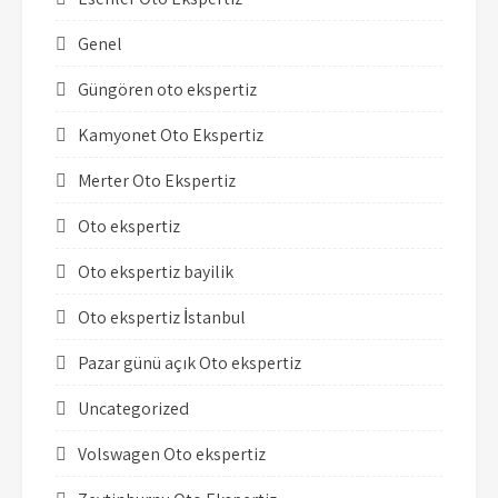
Genel
Güngören oto ekspertiz
Kamyonet Oto Ekspertiz
Merter Oto Ekspertiz
Oto ekspertiz
Oto ekspertiz bayilik
Oto ekspertiz İstanbul
Pazar günü açık Oto ekspertiz
Uncategorized
Volswagen Oto ekspertiz