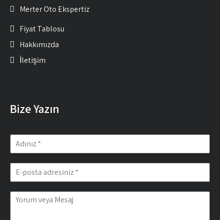
Merter Oto Ekspertiz
Fiyat Tablosu
Hakkımızda
İletişim
Bize Yazın