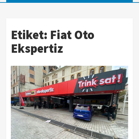
Etiket:
Fiat Oto
Ekspertiz