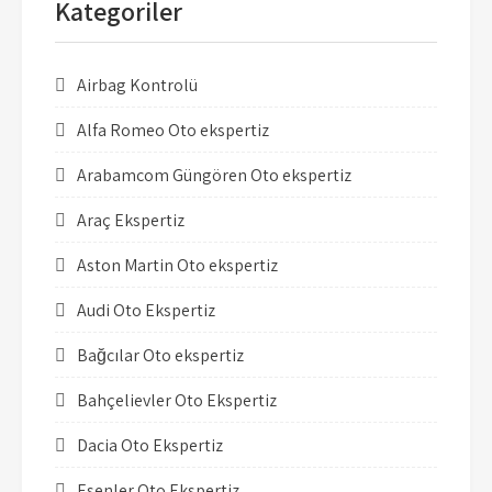
Kategoriler
Airbag Kontrolü
Alfa Romeo Oto ekspertiz
Arabamcom Güngören Oto ekspertiz
Araç Ekspertiz
Aston Martin Oto ekspertiz
Audi Oto Ekspertiz
Bağcılar Oto ekspertiz
Bahçelievler Oto Ekspertiz
Dacia Oto Ekspertiz
Esenler Oto Ekspertiz