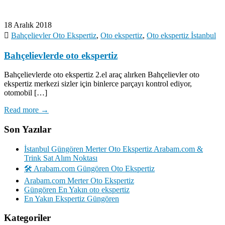
18 Aralık 2018
Bahçelievler Oto Ekspertiz
,
Oto ekspertiz
,
Oto ekspertiz İstanbul
Bahçelievlerde oto ekspertiz
Bahçelievlerde oto ekspertiz 2.el araç alırken Bahçelievler oto
ekspertiz merkezi sizler için binlerce parçayı kontrol ediyor,
otomobil […]
Read more →
Son Yazılar
İstanbul Güngören Merter Oto Ekspertiz Arabam.com &
Trink Sat Alım Noktası
🛠️ Arabam.com Güngören Oto Ekspertiz
Arabam.com Merter Oto Ekspertiz
Güngören En Yakın oto ekspertiz
En Yakın Ekspertiz Güngören
Kategoriler