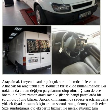
Araç almak isteyen insanlar pek çok sorun ile mücadele eder.
Alınacak bir araç uzun süre sorunsuz bir şekilde kullanılmalıdır. Bu
noktada da aracın değişen parçalarının olup olmadığı son derece
önemlidir. Kimi zaman aracı satan kişiler de hangi parçalarda bir
sorun olduğunu bilmez. Ancak kimi zaman da sadece araçlarını daha
yüksek fiyatlara satmak için aracın sorunlarını gizlemeyi tercih eder.
Size sunduğumuz oto ekspertiz hizmeti ile merak ettiğiniz tüm