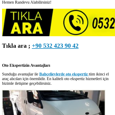
Hemen Randevu Alabilirsiniz!
Tıkla ara ;
+90 532 423 90 42
Oto Ekspertizin Avantajları
Sunduğu avantajlar ile
Bahçelievlerde oto ekspertiz
tüm ikinci el
araç alıcıları için önemlidir. En kaliteli oto ekspertiz hizmetleri için
bizimle iletişime geçebilirsiniz.