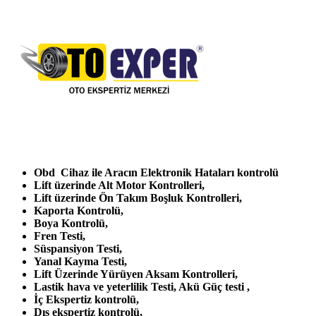
Obd Cihaz ile Aracın Elektronik Hataları kontrolü
Lift üzerinde Alt Motor Kontrolleri,
Lift üzerinde Ön Takım Boşluk Kontrolleri,
Kaporta Kontrolü,
Boya Kontrolü,
Fren Testi,
Süspansiyon Testi,
Yanal Kayma Testi,
Lift Üzerinde Yürüyen Aksam Kontrolleri,
Lastik hava ve yeterlilik Testi, Akü Güç testi ,
İç Ekspertiz kontrolü,
Dış ekspertiz kontrolü,