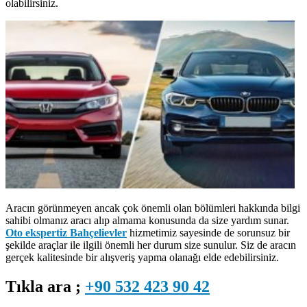
olabilirsiniz.
Aracın görünmeyen ancak çok önemli olan bölümleri hakkında bilgi
sahibi olmanız aracı alıp almama konusunda da size yardım sunar.
Oto ekspertiz Bahçelievler
hizmetimiz sayesinde de sorunsuz bir
şekilde araçlar ile ilgili önemli her durum size sunulur. Siz de aracın
gerçek kalitesinde bir alışveriş yapma olanağı elde edebilirsiniz.
Tıkla ara ;
+90 532 423 90 42