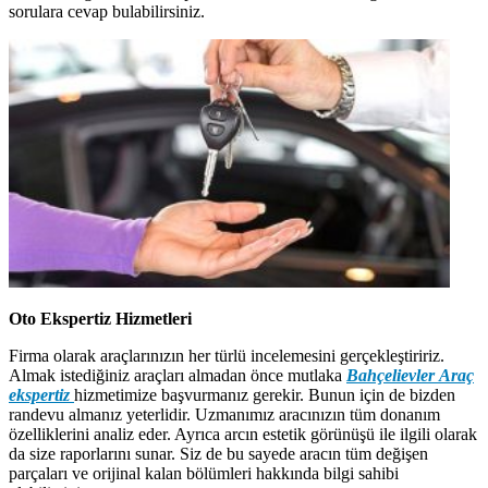
sorulara cevap bulabilirsiniz.
Oto Ekspertiz Hizmetleri
Firma olarak araçlarınızın her türlü incelemesini gerçekleştiririz.
Almak istediğiniz araçları almadan önce mutlaka
Bahçelievler Araç
ekspertiz
hizmetimize başvurmanız gerekir. Bunun için de bizden
randevu almanız yeterlidir. Uzmanımız aracınızın tüm donanım
özelliklerini analiz eder. Ayrıca arcın estetik görünüşü ile ilgili olarak
da size raporlarını sunar. Siz de bu sayede aracın tüm değişen
parçaları ve orijinal kalan bölümleri hakkında bilgi sahibi