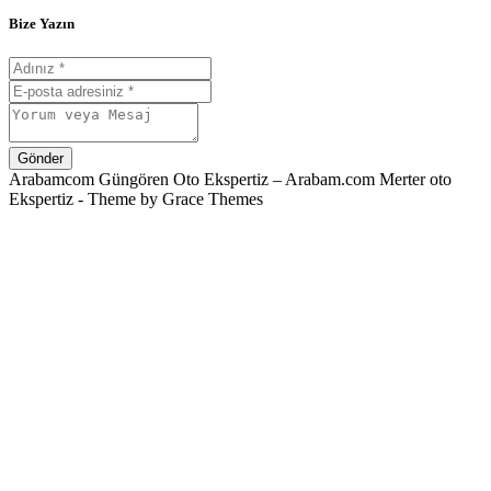
Bize Yazın
Gönder
Arabamcom Güngören Oto Ekspertiz – Arabam.com Merter oto
Ekspertiz - Theme by Grace Themes