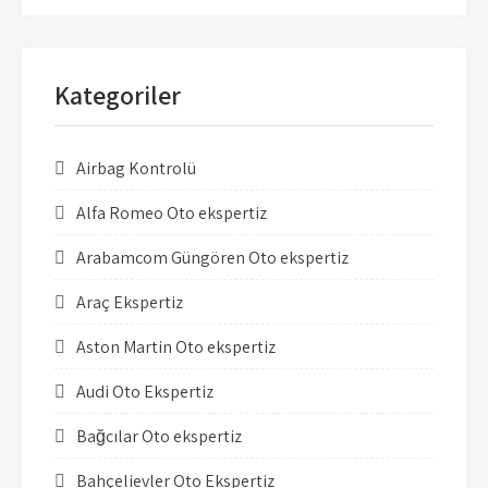
Kategoriler
Airbag Kontrolü
Alfa Romeo Oto ekspertiz
Arabamcom Güngören Oto ekspertiz
Araç Ekspertiz
Aston Martin Oto ekspertiz
Audi Oto Ekspertiz
Bağcılar Oto ekspertiz
Bahçelievler Oto Ekspertiz