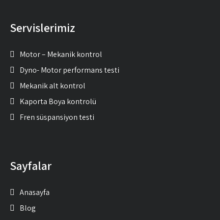
Servislerimiz
Motor – Mekanik kontrol
Dyno- Motor performans testi
Mekanik alt kontrol
Kaporta Boya kontrolü
Fren süspansiyon testi
Sayfalar
Anasayfa
Blog