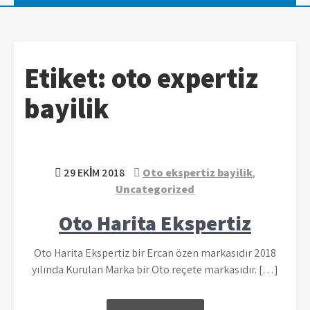
Etiket:
oto expertiz
bayilik
29 EKIM 2018
Oto ekspertiz bayilik
,
Uncategorized
Oto Harita Ekspertiz
Oto Harita Ekspertiz bir Ercan özen markasıdır 2018
yılında Kurulan Marka bir Oto reçete markasıdır. […]