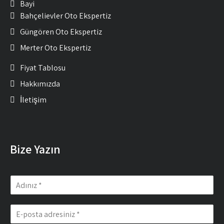
Bayi
Bahçelievler Oto Ekspertiz
Güngören Oto Ekspertiz
Merter Oto Ekspertiz
Fiyat Tablosu
Hakkımızda
İletişim
Bize Yazın