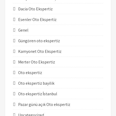
Dacia Oto Ekspertiz
Esenler Oto Ekspertiz
Genel
Güngören oto ekspertiz
Kamyonet Oto Ekspertiz
Merter Oto Ekspertiz
Oto ekspertiz
Oto ekspertiz bayilik
Oto ekspertiz İstanbul
Pazar günü açık Oto ekspertiz
Uncategorized