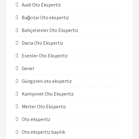
Audi Oto Ekspertiz
Bağcılar Oto ekspertiz
Bahçelievler Oto Ekspertiz
Dacia Oto Ekspertiz
Esenler Oto Ekspertiz
Genel
Güngören oto ekspertiz
Kamyonet Oto Ekspertiz
Merter Oto Ekspertiz
Oto ekspertiz
Oto ekspertiz bayilik