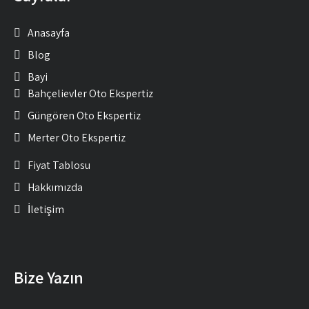
Anasayfa
Blog
Bayi
Bahçelievler Oto Ekspertiz
Güngören Oto Ekspertiz
Merter Oto Ekspertiz
Fiyat Tablosu
Hakkımızda
İletişim
Bize Yazın