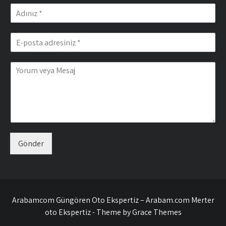
Gönder
Arabamcom Güngören Oto Ekspertiz – Arabam.com Merter
oto Ekspertiz - Theme by Grace Themes