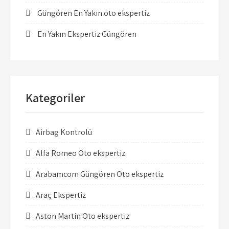
Güngören En Yakın oto ekspertiz
En Yakın Ekspertiz Güngören
Kategoriler
Airbag Kontrolü
Alfa Romeo Oto ekspertiz
Arabamcom Güngören Oto ekspertiz
Araç Ekspertiz
Aston Martin Oto ekspertiz