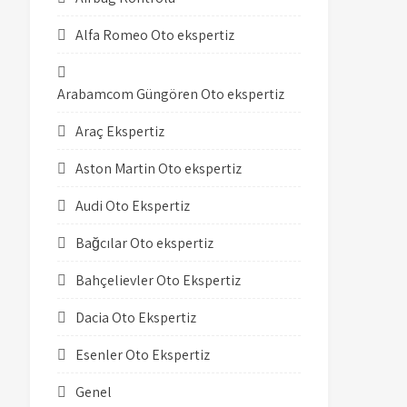
Alfa Romeo Oto ekspertiz
Arabamcom Güngören Oto ekspertiz
Araç Ekspertiz
Aston Martin Oto ekspertiz
Audi Oto Ekspertiz
Bağcılar Oto ekspertiz
Bahçelievler Oto Ekspertiz
Dacia Oto Ekspertiz
Esenler Oto Ekspertiz
Genel