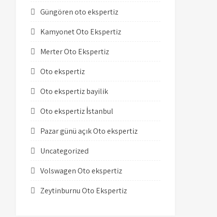
Güngören oto ekspertiz
Kamyonet Oto Ekspertiz
Merter Oto Ekspertiz
Oto ekspertiz
Oto ekspertiz bayilik
Oto ekspertiz İstanbul
Pazar günü açık Oto ekspertiz
Uncategorized
Volswagen Oto ekspertiz
Zeytinburnu Oto Ekspertiz