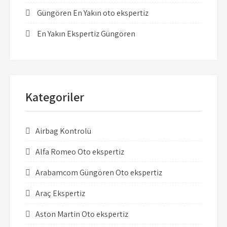
Güngören En Yakın oto ekspertiz
En Yakın Ekspertiz Güngören
Kategoriler
Airbag Kontrolü
Alfa Romeo Oto ekspertiz
Arabamcom Güngören Oto ekspertiz
Araç Ekspertiz
Aston Martin Oto ekspertiz