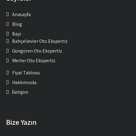
Anasayfa
Blog
Bayi
Bahçelievler Oto Ekspertiz
Güngören Oto Ekspertiz
Merter Oto Ekspertiz
Fiyat Tablosu
Hakkımızda
İletişim
Bize Yazın