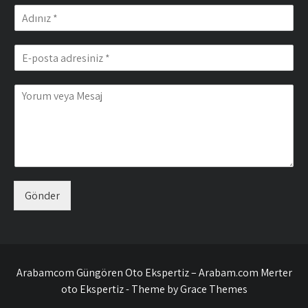
Gönder
Arabamcom Güngören Oto Ekspertiz – Arabam.com Merter
oto Ekspertiz - Theme by Grace Themes