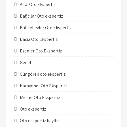
Audi Oto Ekspertiz
Bağcılar Oto ekspertiz
Bahçelievler Oto Ekspertiz
Dacia Oto Ekspertiz
Esenler Oto Ekspertiz
Genel
Güngören oto ekspertiz
Kamyonet Oto Ekspertiz
Merter Oto Ekspertiz
Oto ekspertiz
Oto ekspertiz bayilik