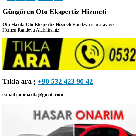
Güngören Oto Ekspertiz Hizmeti
Oto Harita Oto Ekspertiz Hizmeti
Randevu için arayınız
Hemen Randevu Alabilirsiniz!
Tıkla ara ;
+90 532 423 90 42
e-mail ; otoharita@gmail.com