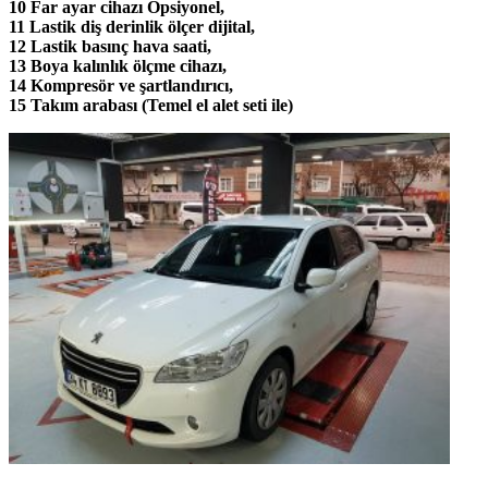
10 Far ayar cihazı Opsiyonel,
11 Lastik diş derinlik ölçer dijital,
12 Lastik basınç hava saati,
13 Boya kalınlık ölçme cihazı,
14 Kompresör ve şartlandırıcı,
15 Takım arabası (Temel el alet seti ile)