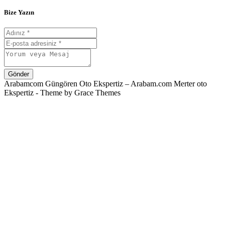
Bize Yazın
Gönder
Arabamcom Güngören Oto Ekspertiz – Arabam.com Merter oto
Ekspertiz - Theme by Grace Themes