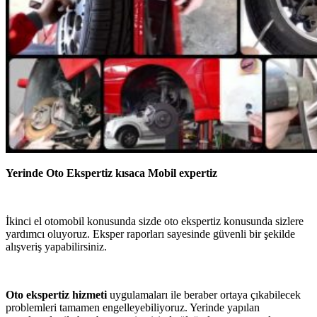
Yerinde Oto Ekspertiz kısaca Mobil expertiz
İkinci el otomobil konusunda sizde oto ekspertiz konusunda sizlere
yardımcı oluyoruz. Eksper raporları sayesinde güvenli bir şekilde
alışveriş yapabilirsiniz.
Oto ekspertiz hizmeti
uygulamaları ile beraber ortaya çıkabilecek
problemleri tamamen engelleyebiliyoruz. Yerinde yapılan